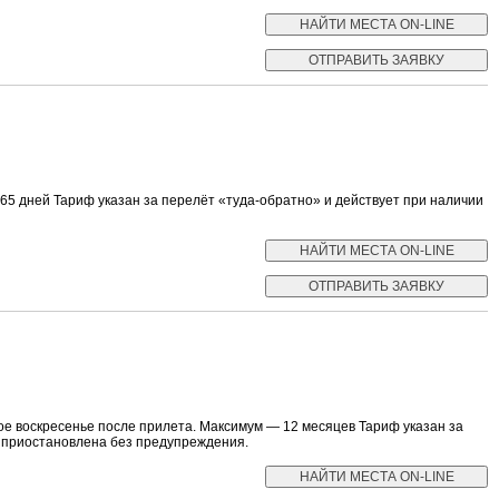
 дней Тариф указан за перелёт «туда-обратно» и действует при наличии
е воскресенье после прилета. Максимум — 12 месяцев Тариф указан за
ь приостановлена без предупреждения.