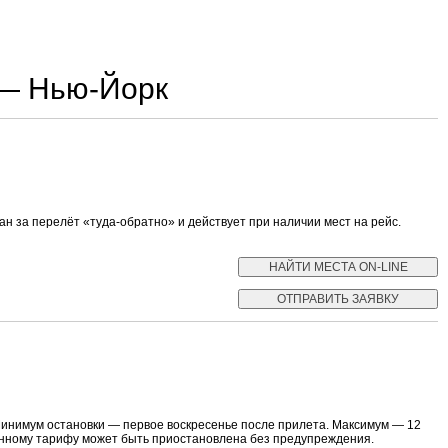
 — Нью-Йорк
 за перелёт «туда-обратно» и действует при наличии мест на рейс.
Минимум остановки — первое воскресенье после прилета. Максимум — 12
данному тарифу может быть приостановлена без предупреждения.