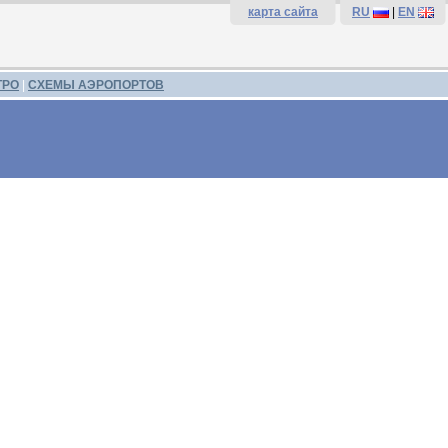
карта сайта
RU
|
EN
ТРО
|
СХЕМЫ АЭРОПОРТОВ