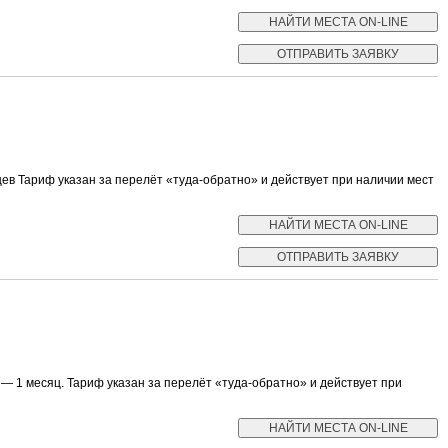
в Тариф указан за перелёт «туда-обратно» и действует при наличии мест
— 1 месяц. Тариф указан за перелёт «туда-обратно» и действует при