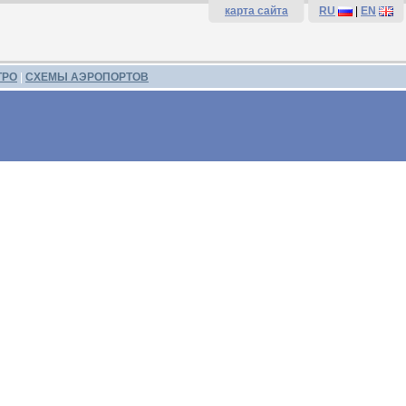
карта сайта
RU
|
EN
ТРО
|
СХЕМЫ АЭРОПОРТОВ