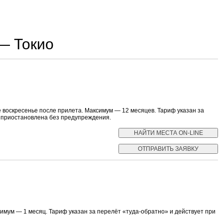
— Токио
 воскресенье после прилета. Максимум — 12 месяцев. Тариф указан за
ь приостановлена без предупреждения.
мум — 1 месяц. Тариф указан за перелёт «туда-обратно» и действует при