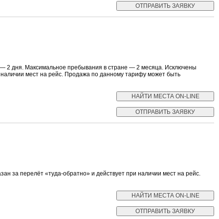
 — 2 дня. Максимальное пребывания в стране — 2 месяца. Исключены
и наличии мест на рейс. Продажа по данному тарифу может быть
ан за перелёт «туда-обратно» и действует при наличии мест на рейс.