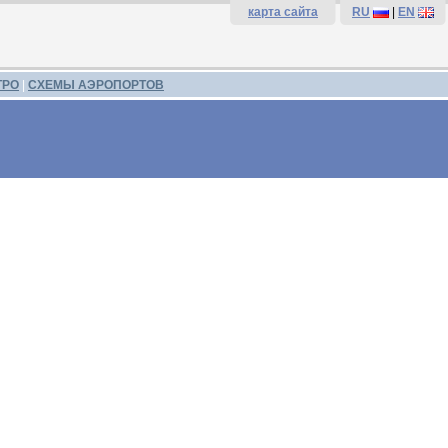
карта сайта
RU
|
EN
ТРО
|
СХЕМЫ АЭРОПОРТОВ