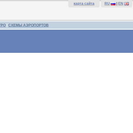
карта сайта
RU
|
EN
ТРО
|
СХЕМЫ АЭРОПОРТОВ