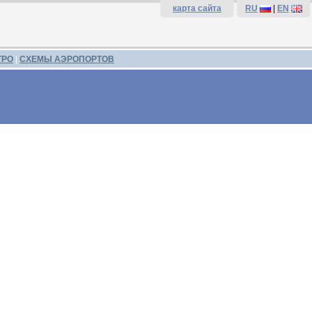
карта сайта
RU
|
EN
ТРО
|
СХЕМЫ АЭРОПОРТОВ