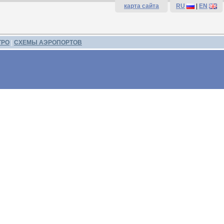
карта сайта
RU
|
EN
ТРО
|
СХЕМЫ АЭРОПОРТОВ