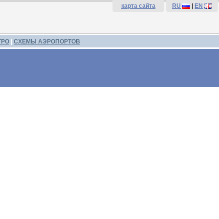
карта сайта
RU
|
EN
ТРО
|
СХЕМЫ АЭРОПОРТОВ