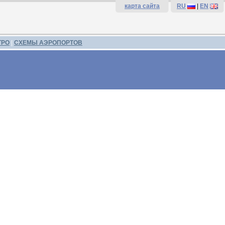
карта сайта
RU
|
EN
ТРО
|
СХЕМЫ АЭРОПОРТОВ