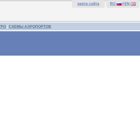
карта сайта
RU
|
EN
ТРО
|
СХЕМЫ АЭРОПОРТОВ