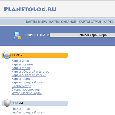
КАРТЫ МИРА
|
КАРТЫ ОКЕАНОВ
|
КАРТЫ СТРАН
|
КАРТЫ
ПОИСК СТРАН:
КАРТЫ
Карты мира
Карты океанов
Карты стран
Карты областей и штатов
Карты областей России
Карты городов
Карты городов России
Схемы метро
Схемы аэропортов
Исторические карты
ГЕРБЫ
Гербы стран
Гербы городов России