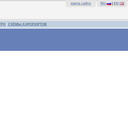
карта сайта
RU
|
EN
ТРО
|
СХЕМЫ АЭРОПОРТОВ