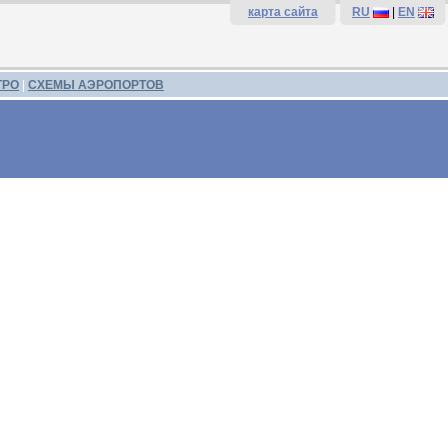
карта сайта
RU
|
EN
ТРО
|
СХЕМЫ АЭРОПОРТОВ