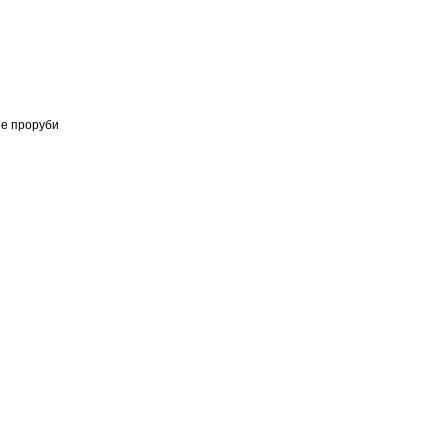
ые проруби