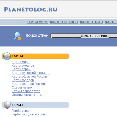
КАРТЫ МИРА
|
КАРТЫ ОКЕАНОВ
|
КАРТЫ СТРАН
|
КАРТЫ
ПОИСК СТРАН:
КАРТЫ
Карты мира
Карты океанов
Карты стран
Карты областей и штатов
Карты областей России
Карты городов
Карты городов России
Схемы метро
Схемы аэропортов
Исторические карты
ГЕРБЫ
Гербы стран
Гербы городов России