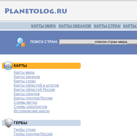
КАРТЫ МИРА
|
КАРТЫ ОКЕАНОВ
|
КАРТЫ СТРАН
|
КАРТЫ
ПОИСК СТРАН:
КАРТЫ
Карты мира
Карты океанов
Карты стран
Карты областей и штатов
Карты областей России
Карты городов
Карты городов России
Схемы метро
Схемы аэропортов
Исторические карты
ГЕРБЫ
Гербы стран
Гербы городов России