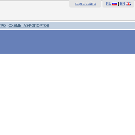
карта сайта
RU
|
EN
ТРО
|
СХЕМЫ АЭРОПОРТОВ