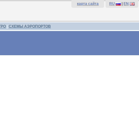
карта сайта
RU
|
EN
ТРО
|
СХЕМЫ АЭРОПОРТОВ