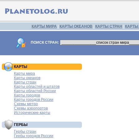
КАРТЫ МИРА
|
КАРТЫ ОКЕАНОВ
|
КАРТЫ СТРАН
|
КАРТЫ
ПОИСК СТРАН:
КАРТЫ
Карты мира
Карты океанов
Карты стран
Карты областей и штатов
Карты областей России
Карты городов
Карты городов России
Схемы метро
Схемы аэропортов
Исторические карты
ГЕРБЫ
Гербы стран
Гербы городов России