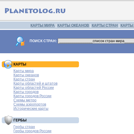
КАРТЫ МИРА
|
КАРТЫ ОКЕАНОВ
|
КАРТЫ СТРАН
|
КАРТЫ
ПОИСК СТРАН:
КАРТЫ
Карты мира
Карты океанов
Карты стран
Карты областей и штатов
Карты областей России
Карты городов
Карты городов России
Схемы метро
Схемы аэропортов
Исторические карты
ГЕРБЫ
Гербы стран
Гербы городов России