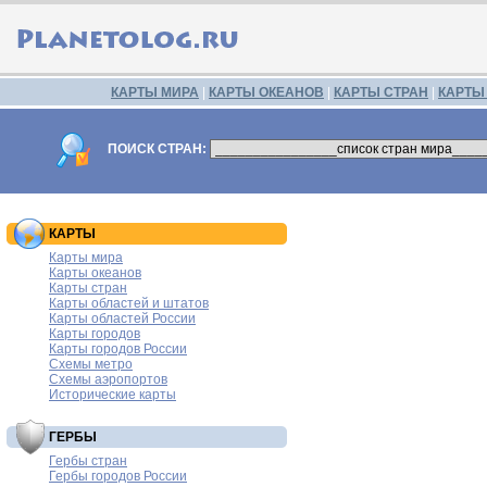
КАРТЫ МИРА
|
КАРТЫ ОКЕАНОВ
|
КАРТЫ СТРАН
|
КАРТЫ
ПОИСК СТРАН:
КАРТЫ
Карты мира
Карты океанов
Карты стран
Карты областей и штатов
Карты областей России
Карты городов
Карты городов России
Схемы метро
Схемы аэропортов
Исторические карты
ГЕРБЫ
Гербы стран
Гербы городов России