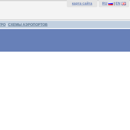
карта сайта
RU
|
EN
ТРО
|
СХЕМЫ АЭРОПОРТОВ